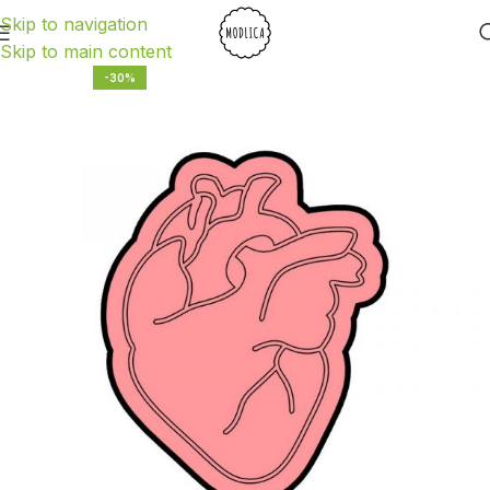
Skip to navigation
Skip to main content
-30%