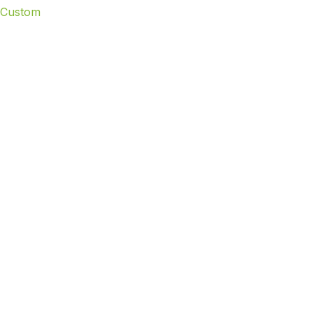
Custom