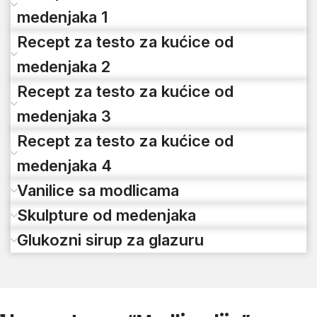
medenjaka 1
Recept za testo za kućice od
medenjaka 2
Recept za testo za kućice od
medenjaka 3
Recept za testo za kućice od
medenjaka 4
Vanilice sa modlicama
Skulpture od medenjaka
Glukozni sirup za glazuru