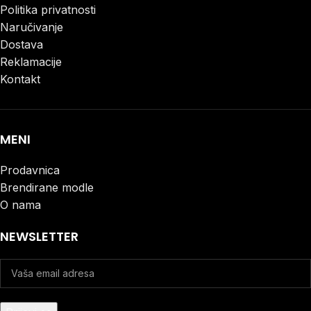
Politika privatnosti
Naručivanje
Dostava
Reklamacije
Kontakt
MENI
Prodavnica
Brendirane modle
O nama
NEWSLETTER