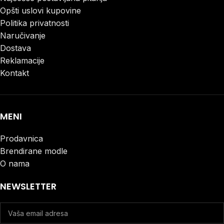
Opšti uslovi kupovine
Politika privatnosti
Naručivanje
Dostava
Reklamacije
Kontakt
MENI
Prodavnica
Brendirane modle
O nama
NEWSLETTER