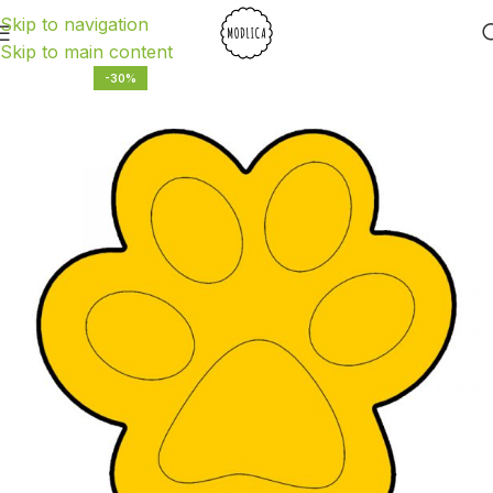
Skip to navigation
Skip to main content
-30%