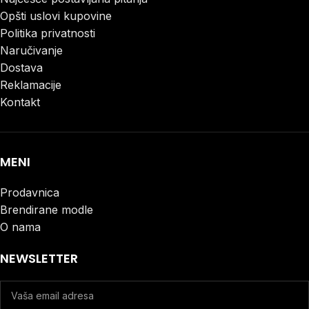
Opšti uslovi kupovine
Politika privatnosti
Naručivanje
Dostava
Reklamacije
Kontakt
MENI
Prodavnica
Brendirane modle
O nama
NEWSLETTER