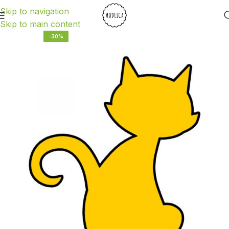
Skip to navigation
Skip to main content
-30%