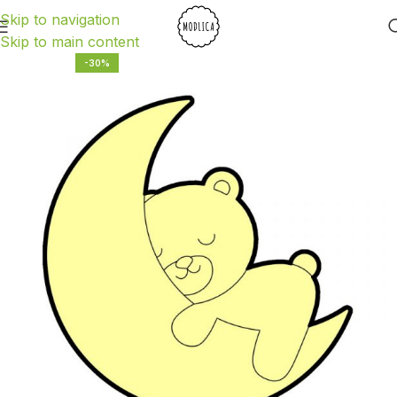
Skip to navigation
Skip to main content
-30%