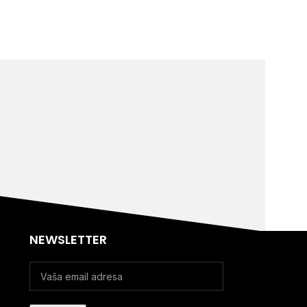
NEWSLETTER