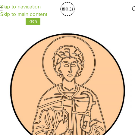
Skip to navigation
Skip to main content
-30%