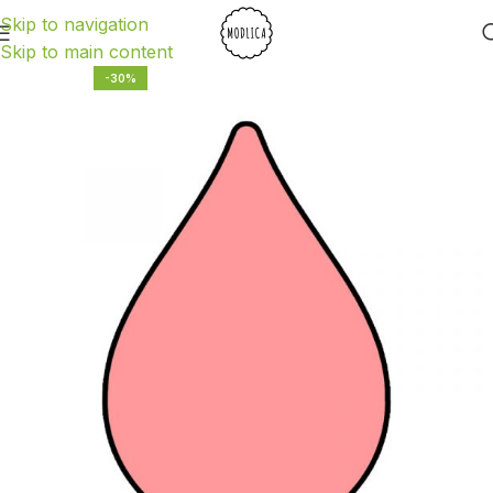
Skip to navigation
Skip to main content
-30%