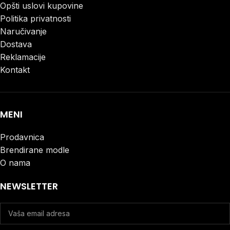
Opšti uslovi kupovine
Politika privatnosti
Naručivanje
Dostava
Reklamacije
Kontakt
MENI
Prodavnica
Brendirane modle
O nama
NEWSLETTER