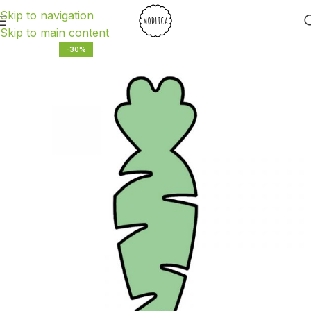
Skip to navigation
Skip to main content
-30%