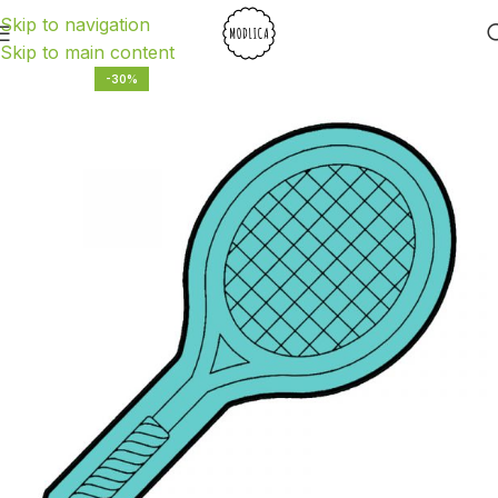
Skip to navigation
Skip to main content
-30%