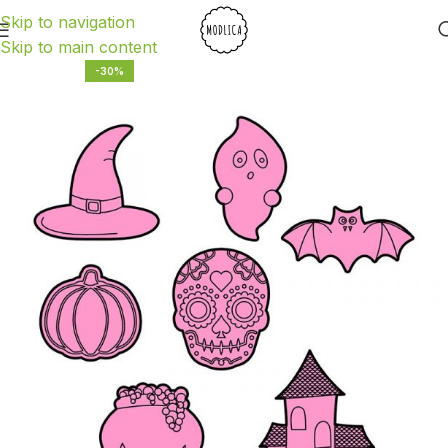
Skip to navigation
Skip to main content
-30%