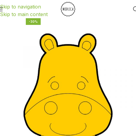
Skip to navigation
Skip to main content
-30%