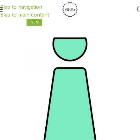
Skip to navigation
Skip to main content
-30%