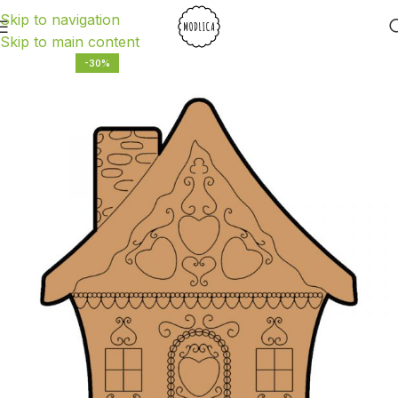
Skip to navigation
Skip to main content
-30%