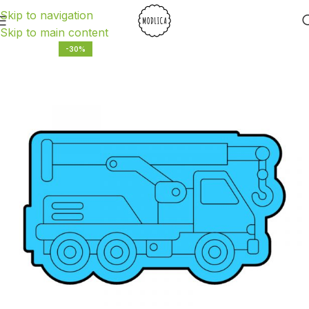
Skip to navigation
Skip to main content
-30%