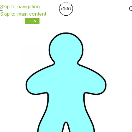
Skip to navigation
Skip to main content
-30%