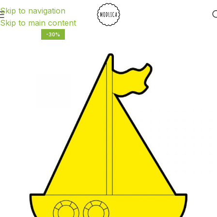
Skip to navigation
Skip to main content
-30%