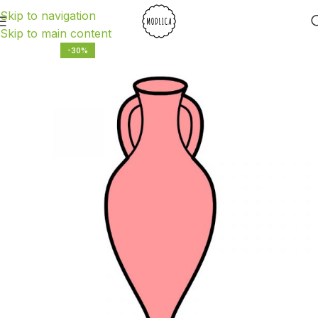
Skip to navigation
Skip to main content
-30%